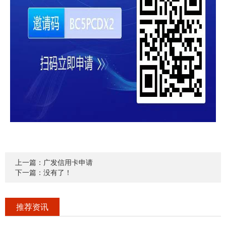
上一篇：广发信用卡申请
下一篇：没有了！
推荐资讯