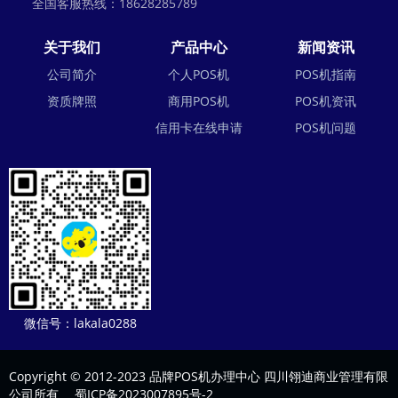
全国客服热线：18628285789
关于我们
产品中心
新闻资讯
公司简介
个人POS机
POS机指南
资质牌照
商用POS机
POS机资讯
信用卡在线申请
POS机问题
微信号：lakala0288
Copyright © 2012-2023 品牌POS机办理中心 四川翎迪商业管理有限
公司所有
蜀ICP备2023007895号-2