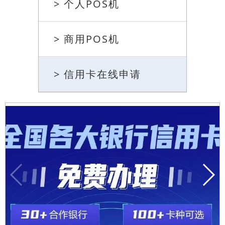
> 个人POS机
> 商用POS机
> 信用卡在线申请