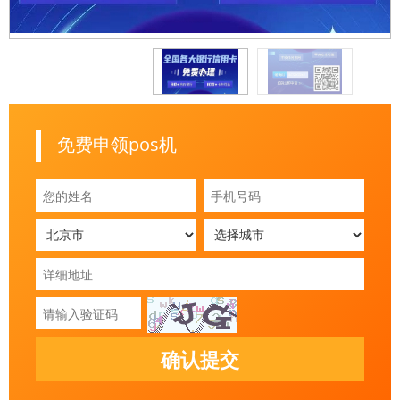
免费申领pos机