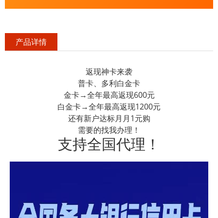
产品详情
返现神卡来袭
普卡、多利白金卡
金卡→全年最高返现600元
白金卡→全年最高返现1200元
还有新户达标月月1元购
需要的找我办理！
支持全国代理！