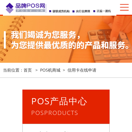
当前位置：
首页
>
POS机商城
>
信用卡在线申请
POS产品中心
POSPRODUCTS