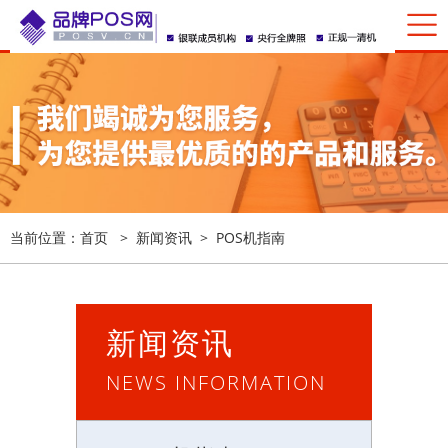
当前位置：
首页
>
新闻资讯
>
POS机指南
新闻资讯
NEWS INFORMATION