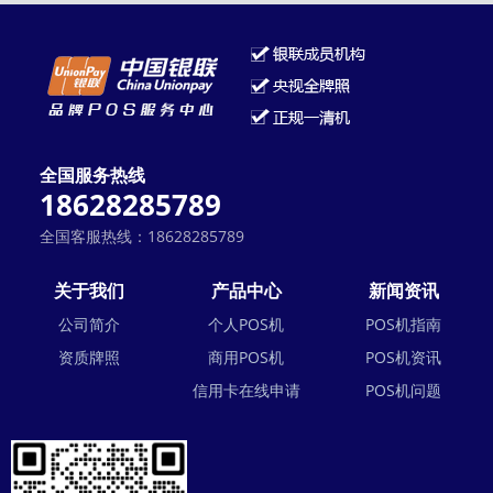
全国服务热线
18628285789
全国客服热线：18628285789
关于我们
产品中心
新闻资讯
公司简介
个人POS机
POS机指南
资质牌照
商用POS机
POS机资讯
信用卡在线申请
POS机问题