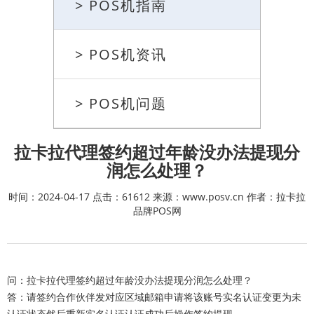
> POS机指南
> POS机资讯
> POS机问题
拉卡拉代理签约超过年龄没办法提现分
润怎么处理？
时间：2024-04-17 点击：61612 来源：www.posv.cn 作者：拉卡拉
品牌POS网
问：拉卡拉代理签约超过年龄没办法提现分润怎么处理？
答：请签约合作伙伴发对应区域邮箱申请将该账号实名认证变更为未
认证状态然后重新实名认证认证成功后操作签约提现