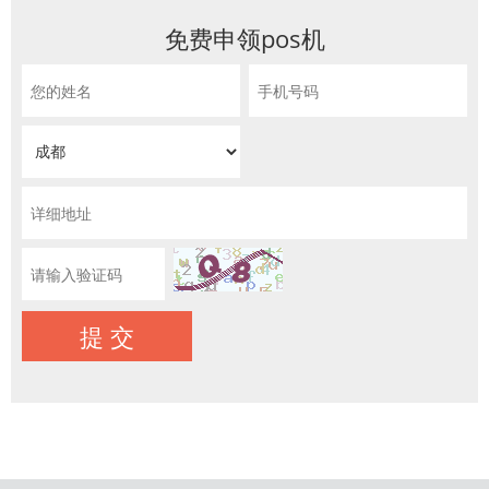
免费申领pos机