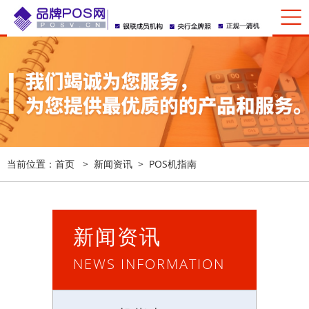
当前位置：
首页
>
新闻资讯
>
POS机指南
新闻资讯
NEWS INFORMATION