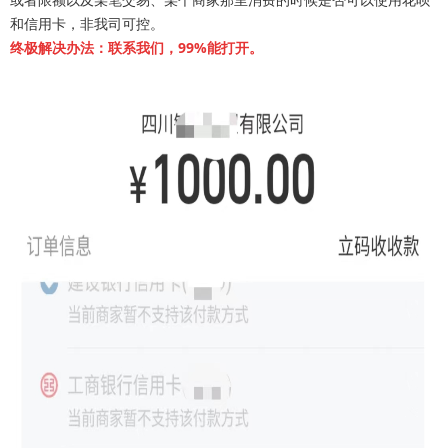
和信用卡，非我司可控。
终极解决办法：联系我们，99%能打开。