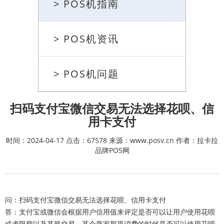
> POS机指南
> POS机资讯
> POS机问题
扫码支付宝微信交易无法选择花呗、信
用卡支付
时间：2024-04-17 点击：67578 来源：www.posv.cn 作者：拉卡拉
品牌POS网
问：扫码支付宝微信交易无法选择花呗、信用卡支付
答：支付宝或微信会根据用户信用值来评定是否可以让用户使用花呗
或者限额以及某笔交易、某个商家那里消费的时候是否可以使用花呗