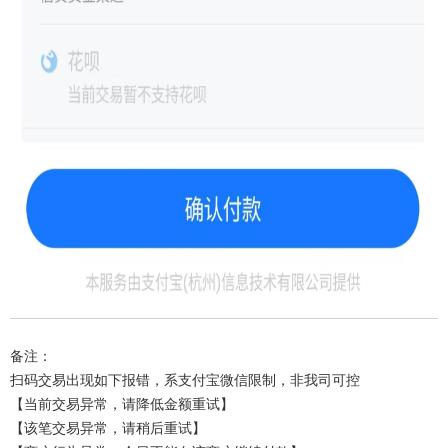
备注：
扫码交易出现如下报错，系支付宝微信限制，非我司可控
【当前交易异常，请降低金额重试】
【该笔交易异常，请稍后重试】