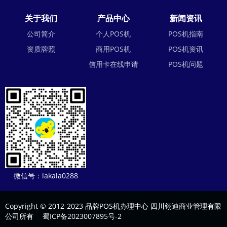
关于我们
产品中心
新闻资讯
公司简介
个人POS机
POS机指南
资质牌照
商用POS机
POS机资讯
信用卡在线申请
POS机问题
微信号：lakala0288
Copyright © 2012-2023 品牌POS机办理中心 四川翎迪商业管理有限
公司所有
蜀ICP备2023007895号-2